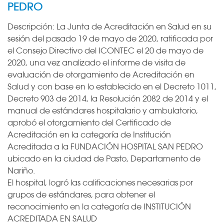
PEDRO
Descripción:
La Junta de Acreditación en Salud en su
sesión del pasado 19 de mayo de 2020, ratificada por
el Consejo Directivo del ICONTEC el 20 de mayo de
2020, una vez analizado el informe de visita de
evaluación de otorgamiento de Acreditación en
Salud y con base en lo establecido en el Decreto 1011,
Decreto 903 de 2014, la Resolución 2082 de 2014 y el
manual de estándares hospitalario y ambulatorio,
aprobó el otorgamiento del Certificado de
Acreditación en la categoría de Institución
Acreditada a la FUNDACIÓN HOSPITAL SAN PEDRO
ubicado en la ciudad de Pasto, Departamento de
Nariño.
El hospital, logró las calificaciones necesarias por
grupos de estándares, para obtener el
reconocimiento en la categoría de INSTITUCIÓN
ACREDITADA EN SALUD