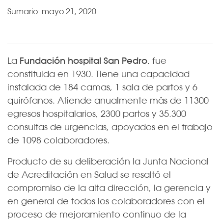
Sumario:
mayo 21, 2020
La
Fundación hospital San Pedro
. fue
constituida en 1930. Tiene una capacidad
instalada de 184 camas, 1 sala de partos y 6
quirófanos. Atiende anualmente más de 11300
egresos hospitalarios, 2300 partos y 35.300
consultas de urgencias, apoyados en el trabajo
de 1098 colaboradores.
Producto de su deliberación la Junta Nacional
de Acreditación en Salud se resaltó el
compromiso de la alta dirección, la gerencia y
en general de todos los colaboradores con el
proceso de mejoramiento continuo de la