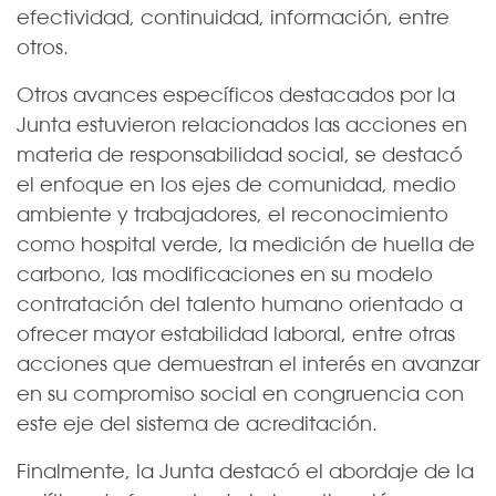
efectividad, continuidad, información, entre
otros.
Otros avances específicos destacados por la
Junta estuvieron relacionados las acciones en
materia de responsabilidad social, se destacó
el enfoque en los ejes de comunidad, medio
ambiente y trabajadores, el reconocimiento
como hospital verde, la medición de huella de
carbono, las modificaciones en su modelo
contratación del talento humano orientado a
ofrecer mayor estabilidad laboral, entre otras
acciones que demuestran el interés en avanzar
en su compromiso social en congruencia con
este eje del sistema de acreditación.
Finalmente, la Junta destacó el abordaje de la