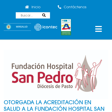
Inicio
Contáctenos
OTORGADA LA ACREDITACIÓN EN
SALUD A LA FUNDACIÓN HOSPITAL SAN