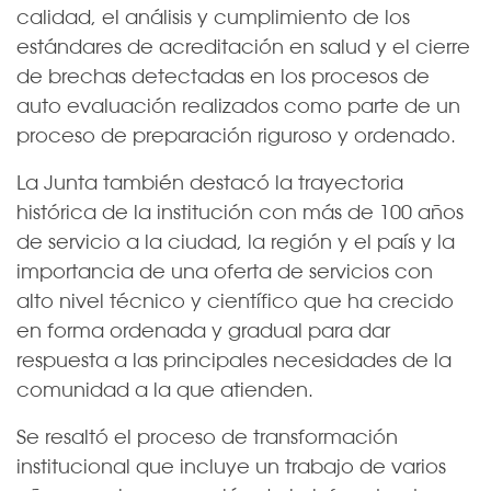
calidad, el análisis y cumplimiento de los
estándares de acreditación en salud y el cierre
de brechas detectadas en los procesos de
auto evaluación realizados como parte de un
proceso de preparación riguroso y ordenado.
La Junta también destacó la trayectoria
histórica de la institución con más de 100 años
de servicio a la ciudad, la región y el país y la
importancia de una oferta de servicios con
alto nivel técnico y científico que ha crecido
en forma ordenada y gradual para dar
respuesta a las principales necesidades de la
comunidad a la que atienden.
Se resaltó el proceso de transformación
institucional que incluye un trabajo de varios