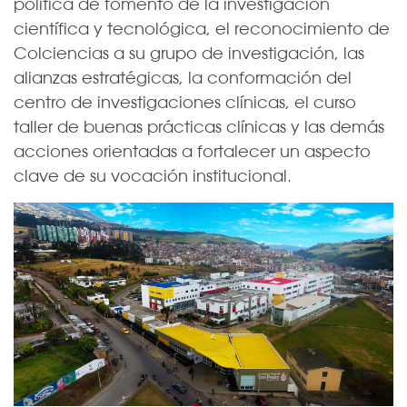
política de fomento de la investigación
científica y tecnológica, el reconocimiento de
Colciencias a su grupo de investigación, las
alianzas estratégicas, la conformación del
centro de investigaciones clínicas, el curso
taller de buenas prácticas clínicas y las demás
acciones orientadas a fortalecer un aspecto
clave de su vocación institucional.