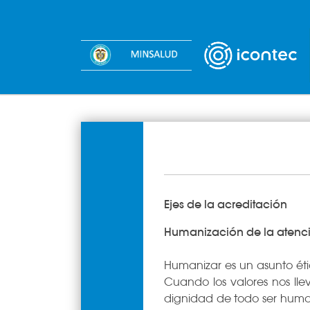
​​​​​Ejes de la acreditación
Humanización de la atenc
Humanizar es un asunto éti
Cuando los valores nos llev
dignidad de todo ser huma