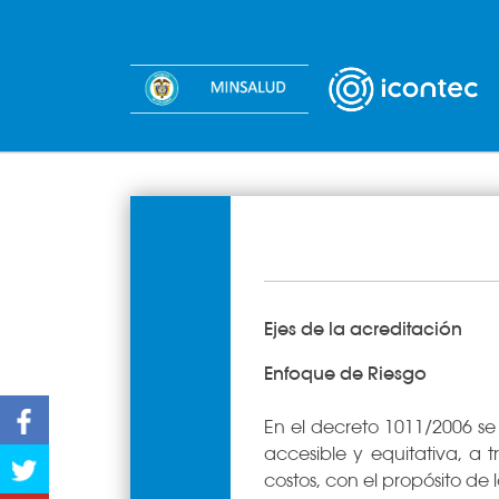
​​Ejes de la acreditación​
Enfoque de Riesgo
Facebook
En el decreto 1011/2006 se 
accesible y equitativa, a 
Twitter
costos, con el propósito de 