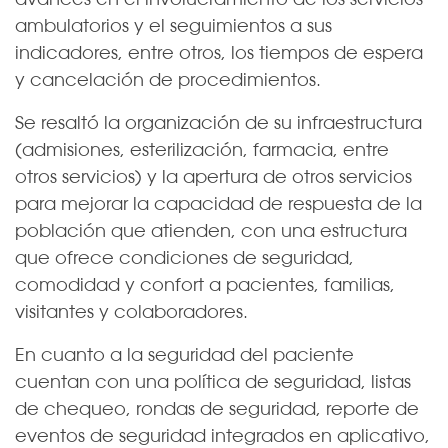
ambulatorios y el seguimientos a sus
indicadores, entre otros, los tiempos de espera
y cancelación de procedimientos.
Se resaltó la organización de su infraestructura
(admisiones, esterilización, farmacia, entre
otros servicios) y la apertura de otros servicios
para mejorar la capacidad de respuesta de la
población que atienden, con una estructura
que ofrece condiciones de seguridad,
comodidad y confort a pacientes, familias,
visitantes y colaboradores.
En cuanto a la seguridad del paciente
cuentan con una política de seguridad, listas
de chequeo, rondas de seguridad, reporte de
eventos de seguridad integrados en aplicativo,