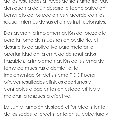
de los resultados a través de sigmametría, que
dan cuenta de un desarrollo tecnológico en
beneficio de los pacientes y acorde con los
requerimientos de sus clientes institucionales.
Destacaron la implementación del brazalete
para la toma de muestras en pediatría, el
desarrollo de aplicativo para mejorar la
oportunidad en la entrega de resultados
trazables, la implementación del sistema de
toma de muestras a domicilio, la
implementación del sistema POCT para
ofrecer resultados clínicos oportunos y
confiables a pacientes en estado crítico y
mejorar la respuesta efectiva.
La Junta también destacó el fortalecimiento
de las sedes, el crecimiento en su cobertura y