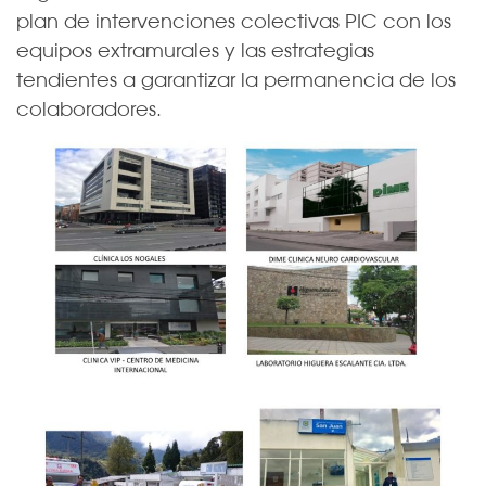
plan de intervenciones colectivas PIC con los
equipos extramurales y las estrategias
tendientes a garantizar la permanencia de los
colaboradores.