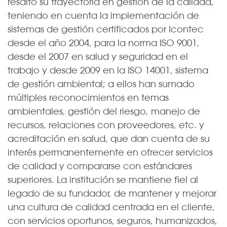
resaltó su trayectoria en gestión de la calidad,
teniendo en cuenta la implementación de
sistemas de gestión certificados por Icontec
desde el año 2004, para la norma ISO 9001,
desde el 2007 en salud y seguridad en el
trabajo y desde 2009 en la ISO 14001, sistema
de gestión ambiental; a ellos han sumado
múltiples reconocimientos en temas
ambientales, gestión del riesgo, manejo de
recursos, relaciones con proveedores, etc. y
acreditación en salud, que dan cuenta de su
interés permanentemente en ofrecer servicios
de calidad y compararse con estándares
superiores. La institución se mantiene fiel al
legado de su fundador, de mantener y mejorar
una cultura de calidad centrada en el cliente,
con servicios oportunos, seguros, humanizados,