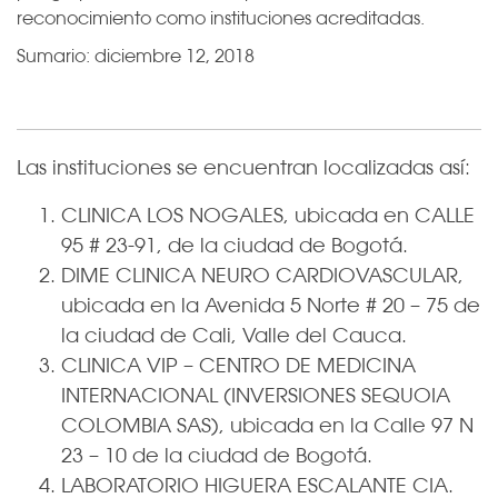
reconocimiento como instituciones acreditadas.
Sumario:
diciembre 12, 2018
Las instituciones se encuentran localizadas así:
CLINICA LOS NOGALES, ubicada en CALLE
95 # 23-91, de la ciudad de Bogotá.
DIME CLINICA NEURO CARDIOVASCULAR,
ubicada en la Avenida 5 Norte # 20 – 75 de
la ciudad de Cali, Valle del Cauca.
CLINICA VIP – CENTRO DE MEDICINA
INTERNACIONAL (INVERSIONES SEQUOIA
COLOMBIA SAS), ubicada en la Calle 97 N
23 – 10 de la ciudad de Bogotá.
LABORATORIO HIGUERA ESCALANTE CIA.