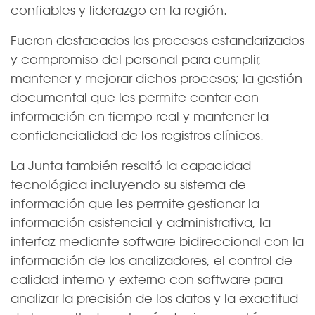
confiables y liderazgo en la región.
Fueron destacados los procesos estandarizados
y compromiso del personal para cumplir,
mantener y mejorar dichos procesos; la gestión
documental que les permite contar con
información en tiempo real y mantener la
confidencialidad de los registros clínicos.
La Junta también resaltó la capacidad
tecnológica incluyendo su sistema de
información que les permite gestionar la
información asistencial y administrativa, la
interfaz mediante software bidireccional con la
información de los analizadores, el control de
calidad interno y externo con software para
analizar la precisión de los datos y la exactitud