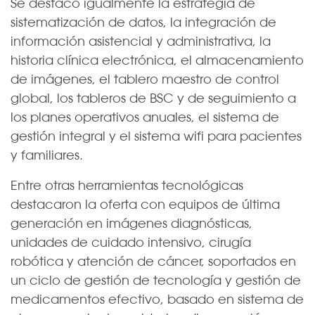
Se destacó igualmente la estrategia de
sistematización de datos, la integración de
información asistencial y administrativa, la
historia clínica electrónica, el almacenamiento
de imágenes, el tablero maestro de control
global, los tableros de BSC y de seguimiento a
los planes operativos anuales, el sistema de
gestión integral y el sistema wifi para pacientes
y familiares.
Entre otras herramientas tecnológicas
destacaron la oferta con equipos de última
generación en imágenes diagnósticas,
unidades de cuidado intensivo, cirugía
robótica y atención de cáncer, soportados en
un ciclo de gestión de tecnología y gestión de
medicamentos efectivo, basado en sistema de