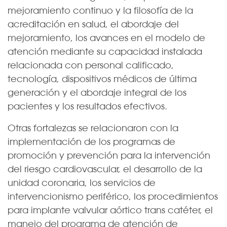
mejoramiento continuo y la filosofía de la
acreditación en salud, el abordaje del
mejoramiento, los avances en el modelo de
atención mediante su capacidad instalada
relacionada con personal calificado,
tecnología, dispositivos médicos de última
generación y el abordaje integral de los
pacientes y los resultados efectivos.
Otras fortalezas se relacionaron con la
implementación de los programas de
promoción y prevención para la intervención
del riesgo cardiovascular, el desarrollo de la
unidad coronaria, los servicios de
intervencionismo periférico, los procedimientos
para implante valvular aórtico trans catéter, el
manejo del programa de atención de