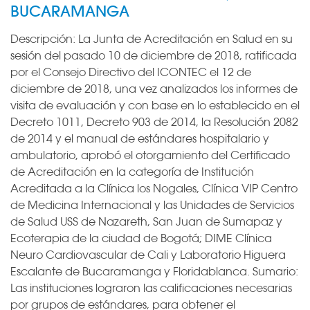
BUCARAMANGA
Descripción:
La Junta de Acreditación en Salud en su
sesión del pasado 10 de diciembre de 2018, ratificada
por el Consejo Directivo del ICONTEC el 12 de
diciembre de 2018, una vez analizados los informes de
visita de evaluación y con base en lo establecido en el
Decreto 1011, Decreto 903 de 2014, la Resolución 2082
de 2014 y el manual de estándares hospitalario y
ambulatorio, aprobó el otorgamiento del Certificado
de Acreditación en la categoría de Institución
Acreditada a la Clínica los Nogales, Clínica VIP Centro
de Medicina Internacional y las Unidades de Servicios
de Salud USS de Nazareth, San Juan de Sumapaz y
Ecoterapia de la ciudad de Bogotá; DIME Clínica
Neuro Cardiovascular de Cali y Laboratorio Higuera
Escalante de Bucaramanga y Floridablanca.
Sumario:
Las instituciones lograron las calificaciones necesarias
por grupos de estándares, para obtener el