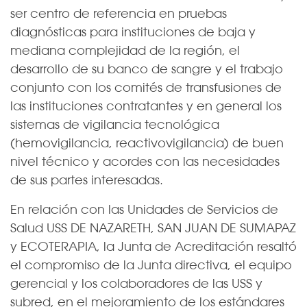
ser centro de referencia en pruebas
diagnósticas para instituciones de baja y
mediana complejidad de la región, el
desarrollo de su banco de sangre y el trabajo
conjunto con los comités de transfusiones de
las instituciones contratantes y en general los
sistemas de vigilancia tecnológica
(hemovigilancia, reactivovigilancia) de buen
nivel técnico y acordes con las necesidades
de sus partes interesadas.
En relación con las Unidades de Servicios de
Salud USS DE NAZARETH, SAN JUAN DE SUMAPAZ
y ECOTERAPIA, la Junta de Acreditación resaltó
el compromiso de la Junta directiva, el equipo
gerencial y los colaboradores de las USS y
subred, en el mejoramiento de los estándares