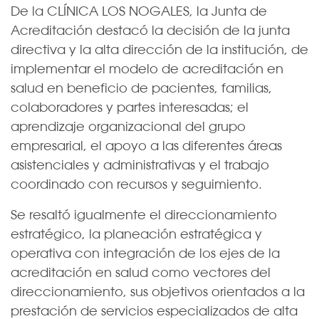
De la CLÍNICA LOS NOGALES, la Junta de
Acreditación destacó la decisión de la junta
directiva y la alta dirección de la institución, de
implementar el modelo de acreditación en
salud en beneficio de pacientes, familias,
colaboradores y partes interesadas; el
aprendizaje organizacional del grupo
empresarial, el apoyo a las diferentes áreas
asistenciales y administrativas y el trabajo
coordinado con recursos y seguimiento.
Se resaltó igualmente el direccionamiento
estratégico, la planeación estratégica y
operativa con integración de los ejes de la
acreditación en salud como vectores del
direccionamiento, sus objetivos orientados a la
prestación de servicios especializados de alta