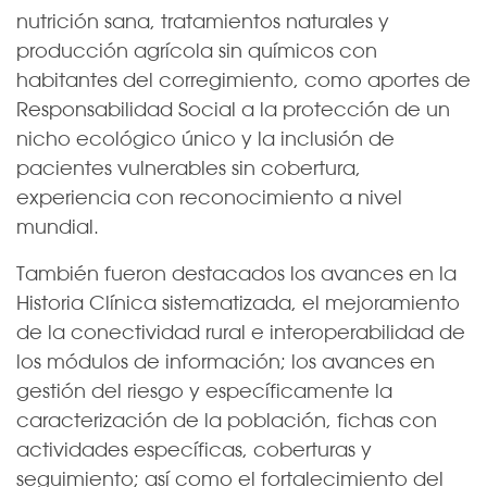
nutrición sana, tratamientos naturales y
producción agrícola sin químicos con
habitantes del corregimiento, como aportes de
Responsabilidad Social a la protección de un
nicho ecológico único y la inclusión de
pacientes vulnerables sin cobertura,
experiencia con reconocimiento a nivel
mundial.
También fueron destacados los avances en la
Historia Clínica sistematizada, el mejoramiento
de la conectividad rural e interoperabilidad de
los módulos de información; los avances en
gestión del riesgo y específicamente la
caracterización de la población, fichas con
actividades específicas, coberturas y
seguimiento; así como el fortalecimiento del