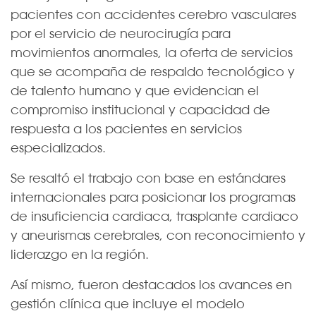
pacientes con accidentes cerebro vasculares
por el servicio de neurocirugía para
movimientos anormales, la oferta de servicios
que se acompaña de respaldo tecnológico y
de talento humano y que evidencian el
compromiso institucional y capacidad de
respuesta a los pacientes en servicios
especializados.
Se resaltó el trabajo con base en estándares
internacionales para posicionar los programas
de insuficiencia cardiaca, trasplante cardiaco
y aneurismas cerebrales, con reconocimiento y
liderazgo en la región.
Así mismo, fueron destacados los avances en
gestión clínica que incluye el modelo