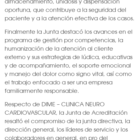
almacenamiento, unidosis y dispensación
oportuna, que contribuye a la seguridad del
paciente y a la atención efectiva de los casos.
Finalmente la Junta destacó los avances en el
programa de gestión por competencias, la
humanización de la atención al cliente
externo y sus estrategias de lúdica, educativas
y de acompañamiento, el soporte emocional
y manejo del dolor como signo vital, así como
el trabajo enfocado a ser una empresa
familiarmente responsable.
Respecto de DIME – CLINICA NEURO
CARDIOVASCULAR, la Junta de Acreditación
resaltó el compromiso de la junta directiva, la
dirección general, los líderes de servicio y los
colaboradores en general, en pro del