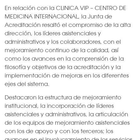
En relación con la CLINICA VIP – CENTRO DE
MEDICINA INTERNACIONAL, la Junta de
Acreditación resaltó el compromiso de la alta
dirección, los líderes asistenciales y
administrativos y los colaboradores, con el
mejoramiento continuo de la calidad, así
como los avances en la comprensión de la
filosofía y objetivos de la acreditación y la
implementación de mejoras en los diferentes
ejes del sistema.
Destacaron la estructura de mejoramiento
institucional, la incorporación de líderes
asistenciales y administrativos, la articulación
de los equipos de mejoramiento asistenciales
con los de apoyo y con los terceros; los
avances en el involucramiento de los servicios