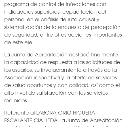
programa de control de infecciones con
indicadores superiores, capacitación del
personal en el análisis de ruta causal y
sistematización de la encuesta de percepción
de seguridad, entre otras acciones importantes
de este eje.
La Junta de Acreditación destacó finalmente
la capacidad de respuesta a las solicitudes de
los usuarios, su involucramiento a través de la
Asociación respectiva y la oferta de servicios
de salud oportunos y con calidad, así como el
alto nivel de satisfacción con los servicios
recibidos.
Referente al LABORATORIO HIGUERA
ESCALANTE CIA. LTDA. la Junta de Acreditación