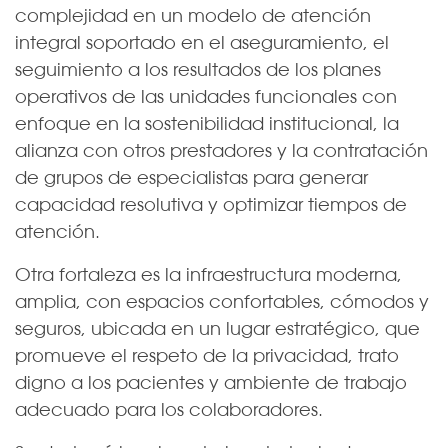
complejidad en un modelo de atención
integral soportado en el aseguramiento, el
seguimiento a los resultados de los planes
operativos de las unidades funcionales con
enfoque en la sostenibilidad institucional, la
alianza con otros prestadores y la contratación
de grupos de especialistas para generar
capacidad resolutiva y optimizar tiempos de
atención.
Otra fortaleza es la infraestructura moderna,
amplia, con espacios confortables, cómodos y
seguros, ubicada en un lugar estratégico, que
promueve el respeto de la privacidad, trato
digno a los pacientes y ambiente de trabajo
adecuado para los colaboradores.