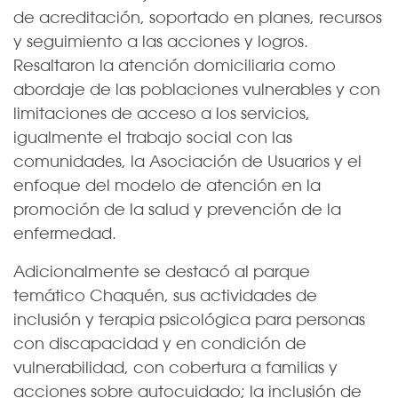
de acreditación, soportado en planes, recursos
y seguimiento a las acciones y logros.
Resaltaron la atención domiciliaria como
abordaje de las poblaciones vulnerables y con
limitaciones de acceso a los servicios,
igualmente el trabajo social con las
comunidades, la Asociación de Usuarios y el
enfoque del modelo de atención en la
promoción de la salud y prevención de la
enfermedad.
Adicionalmente se destacó al parque
temático Chaquén, sus actividades de
inclusión y terapia psicológica para personas
con discapacidad y en condición de
vulnerabilidad, con cobertura a familias y
acciones sobre autocuidado; la inclusión de