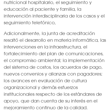
nutricional hospitalario, el seguimiento y
educación al paciente y familia, la
intervención interdisciplinaria de los casos y el
seguimiento telefónico,
Adicionalmente, la junta de acreditación
resaltó el desarrollo en materia informática, las
intervenciones en la infraestructura, el
fortalecimiento del plan de comunicaciones,
el compromiso ambiental; la implementación
del sistema de costos, los acuerdos de pago,
nuevos convenios y alianzas con pagadores;
los avances en evaluación de cultura
organizacional y demás esfuerzos
institucionales respecto de los estándares de
apoyo, que dan cuenta de su interés en el
mejoramiento continuo de la calidad.