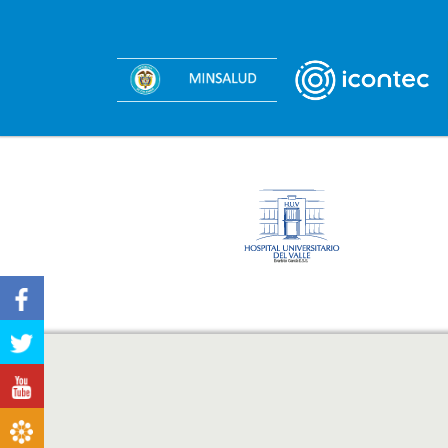
Facebook
Twitter
Youtube
Boletines