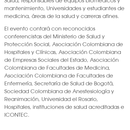
Salud, responsables de equipos biomédicos y
mantenimiento, Universidades y estudiantes de
medicina, áreas de la salud y carreras afines.
El evento contará con reconocidos
conferencistas del Ministerio de Salud y
Protección Social, Asociación Colombiana de
Hospitales y Clínicas, Asociación Colombiana
de Empresas Sociales del Estado, Asociación
Colombiana de Facultades de Medicina,
Asociación Colombiana de Facultades de
Enfermería, Secretaría de Salud de Bogotá,
Sociedad Colombiana de Anestesiología y
Reanimación, Universidad el Rosario,
Hospitales, instituciones de salud acreditadas e
ICONTEC.