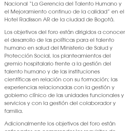
Nacional “La Gerencia del Talento Humano y
el Mejoramiento continuo de la calidad” en el
Hotel Radisson AR de la ciudad de Bogotá.
Los objetivos del foro están dirigidos a conocer
el desarrollo de las políticas para el talento
humano en salud del Ministerio de Salud y
Protección Social, los planteamientos del
gremio hospitalario frente a la gestión del
talento humano y de las instituciones
científicas en relación con su formación; las
experiencias relacionadas con la gestión y
gobierno clínico de las unidades funcionales y
servicios y con la gestión del colaborador y
familia.
Adicionalmente los objetivos del foro están