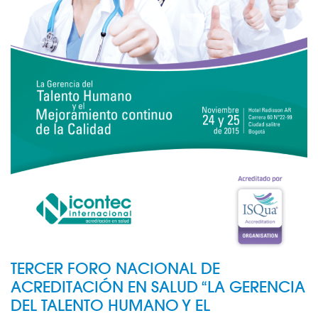
TERCER FORO NACIONAL DE
ACREDITACIÓN EN SALUD “LA GERENCIA
DEL TALENTO HUMANO Y EL