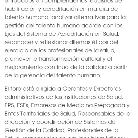
enfocados en comprender los requisitos de
habilitación y acreditación en materia de
talento humano, analizar alternativas para la
gestión del talento humano acorde con los
Ejes del Sistema de Acreditación en Salud,
reconocer y reflexionar dilemas éticos del
ejercicio de los profesionales de la salud,
promover la transformación cultural y el
mejoramiento continuo de la calidad a partir
de la gerencia del talento humano.
El foro está dirigido a Gerentes y Directores
administrativos de las instituciones de Salud,
EPS, ESEs, Empresas de Medicina Prepagada y
Entes Territoriales de Salud, Responsables de la
dirección y coordinación de Sistemas de
Gestión de la Calidad, Profesionales de la