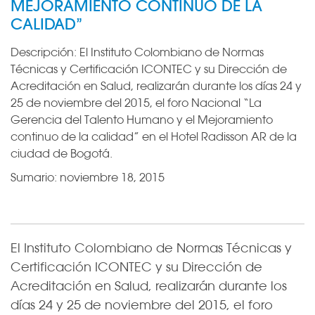
MEJORAMIENTO CONTINUO DE LA
CALIDAD”
Descripción:
El Instituto Colombiano de Normas
Técnicas y Certificación ICONTEC y su Dirección de
Acreditación en Salud, realizarán durante los días 24 y
25 de noviembre del 2015, el foro Nacional “La
Gerencia del Talento Humano y el Mejoramiento
continuo de la calidad” en el Hotel Radisson AR de la
ciudad de Bogotá.
Sumario:
noviembre 18, 2015
El Instituto Colombiano de Normas Técnicas y
Certificación ICONTEC y su Dirección de
Acreditación en Salud, realizarán durante los
días 24 y 25 de noviembre del 2015, el foro