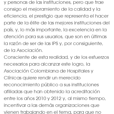
y personas de las instituciones, pero que trae
consigo el mejoramiento de la calidad y la
eficiencia, el prestigio que representa el hacer
parte de la élite de las mejores instituciones del
país, y, lo más importante, la excelencia en la
atención para sus usuarios, que son en últimas
la razón de ser de las IPS y, por consiguiente,
de la Asociación.
Consciente de esta realidad, y de los esfuerzos
necesarios para alcanzar este logro, la
Asociación Colombiana de Hospitales y
Clínicas quiere rendir un merecido
reconocimiento público a sus instituciones
afiliadas que han obtenido la acreditación
entre los años 2010 y 2012 y, al mismo tiempo,
incentivar a las demás organizaciones que
vienen trabajando en el tema, para que no