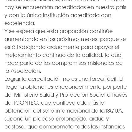
hoy se encuentran acreditadas en nuestro país
y con la única institución acreditada con
excelencia.
Y se espera que esta proporción continúe
aumentando en los próximos meses, porque se
está trabajando arduamente para apoyar el
mejoramiento continuo de la calidad, lo cual
hace parte de los compromisos misionales de
la Asociación.
Lograr la acreditación no es una tarea fácil. El
llegar a obtener este reconocimiento por parte
del Ministerio Salud y Protección Social a través
del ICONTEC, que conlleva además la
obtención del sello internacional de la ISQUA,
supone un proceso prolongado, arduo y
costoso, que compromete todas las instancias