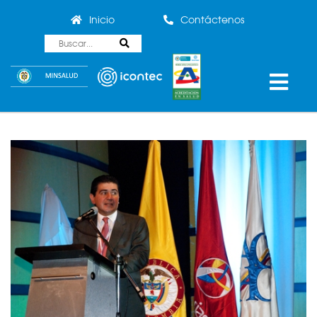
Inicio
Contáctenos