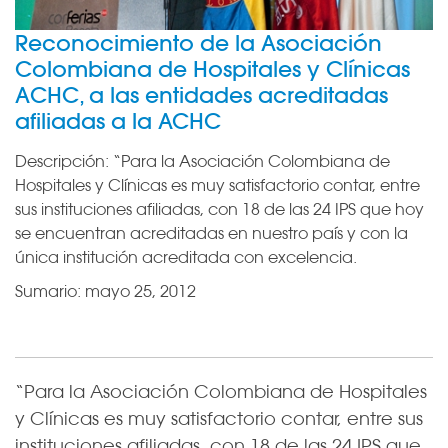
Reconocimiento de la Asociación
Colombiana de Hospitales y Clínicas
ACHC, a las entidades acreditadas
afiliadas a la ACHC
Descripción:
“Para la Asociación Colombiana de
Hospitales y Clínicas es muy satisfactorio contar, entre
sus instituciones afiliadas, con 18 de las 24 IPS que hoy
se encuentran acreditadas en nuestro país y con la
única institución acreditada con excelencia.
Sumario:
mayo 25, 2012
“Para la Asociación Colombiana de Hospitales
y Clínicas es muy satisfactorio contar, entre sus
instituciones afiliadas, con 18 de las 24 IPS que