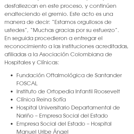
desfallezcan en este proceso, y continúen
enalteciendo el gremio. Este acto es una
manera de decir: “Estamos orgullosos de
ustedes”, “Muchas gracias por su esfuerzo”.
En seguida procedieron a entregar el
reconocimiento a las instituciones acreditadas,
afiliadas a la Asociación Colombiana de
Hospitales y Clínicas:
Fundación Oftalmológica de Santander
FOSCAL
Instituto de Ortopedia Infantil Roosevelt
Clínica Reina Sofía
Hospital Universitario Departamental de
Nariño – Empresa Social del Estado
Empresa Social del Estado – Hospital
Manuel Uribe Ángel