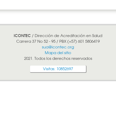
ICONTEC
/ Dirección de Acreditación en Salud
Carrera 37 No 52 - 95 / PBX (+57) 601 5806419
sua@icontec.org
Mapa del sitio
2021. Todos los derechos reservados
Visitas: 10852697