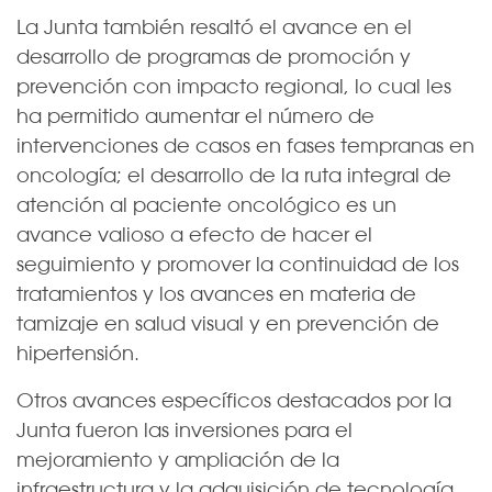
La Junta también resaltó el avance en el
desarrollo de programas de promoción y
prevención con impacto regional, lo cual les
ha permitido aumentar el número de
intervenciones de casos en fases tempranas en
oncología; el desarrollo de la ruta integral de
atención al paciente oncológico es un
avance valioso a efecto de hacer el
seguimiento y promover la continuidad de los
tratamientos y los avances en materia de
tamizaje en salud visual y en prevención de
hipertensión.
Otros avances específicos destacados por la
Junta fueron las inversiones para el
mejoramiento y ampliación de la
infraestructura y la adquisición de tecnología,