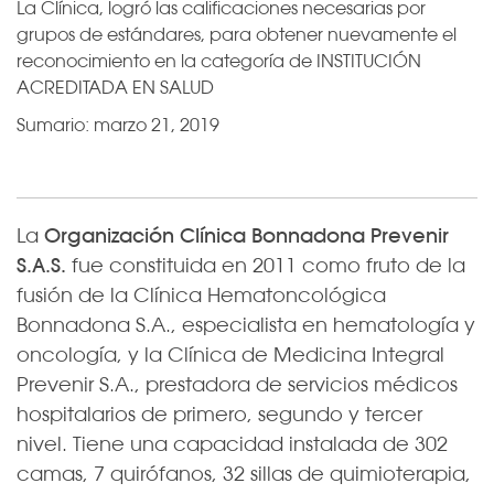
La Clínica, logró las calificaciones necesarias por
grupos de estándares, para obtener nuevamente el
reconocimiento en la categoría de INSTITUCIÓN
ACREDITADA EN SALUD
Sumario:
marzo 21, 2019
La
Organización Clínica Bonnadona Prevenir
S.A.S.
fue constituida en 2011 como fruto de la
fusión de la Clínica Hematoncológica
Bonnadona S.A., especialista en hematología y
oncología, y la Clínica de Medicina Integral
Prevenir S.A., prestadora de servicios médicos
hospitalarios de primero, segundo y tercer
nivel. Tiene una capacidad instalada de 302
camas, 7 quirófanos, 32 sillas de quimioterapia,