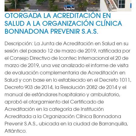
OTORGADA LA ACREDITACIÓN EN
SALUD A LA ORGANIZACIÓN CLÍNICA
BONNADONA PREVENIR S.A.S.
Descripción:
La Junta de Acreditación en Salud en su
sesión del pasado 12 de marzo de 2019, ratificada por
el Consejo Directivo de Icontec Internacional el 20 de
marzo de 2019, una vez analizado el informe de visita
de evaluación complementaria de Acreditación en
Salud y con base en lo establecido en el Decreto 1011,
Decreto 903 de 2014, la Resolución 2082 de 2014 y el
manual de estándares hospitalario y ambulatorio,
aprobó el otorgamiento del Certificado de
Acreditación en la categoría de Institución
Acreditada a la Organización Clínica Bonnadona
Prevenir S.A.S., ubicada en la ciudad de Barranquilla,
Atlántico.