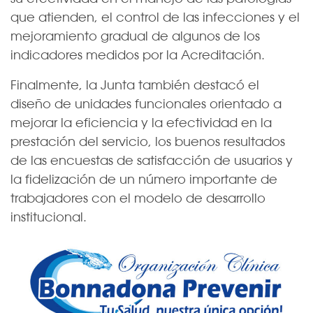
que atienden, el control de las infecciones y el
mejoramiento gradual de algunos de los
indicadores medidos por la Acreditación.
Finalmente, la Junta también destacó el
diseño de unidades funcionales orientado a
mejorar la eficiencia y la efectividad en la
prestación del servicio, los buenos resultados
de las encuestas de satisfacción de usuarios y
la fidelización de un número importante de
trabajadores con el modelo de desarrollo
institucional.