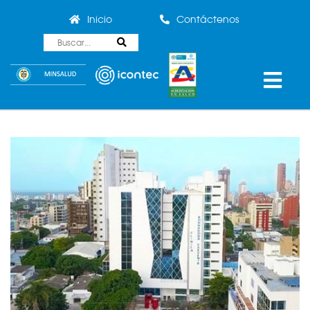
Inicio
Contáctenos