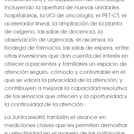
incluyendo la apertura de nuevas unidades
hospitalarias, la UCI de oncología, el PET-CT, el
acelerador lineal, la ampliación de la planta
de oxígeno, las salas de docencia, la
observación de urgencias, el ascensor, la
bodega de farmacia, las salas de espera, entre
otras inversiones que dan cuenta del interés en
ofrecer a pacientes y familiares un espacio de
atención seguro, cómodo y confortable en el
que se valora la privacidad de la atención, y
contribuyen a mejorar la capacidad resolutiva
de los servicios que ofrecen y la oportunidad y
la continuidad de la atención.
La Junta resaltó también el avance en
mediciones claves que les permiten demostrar
su efectividad en el manejo de las patologías