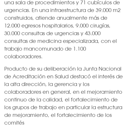
una sala de procedimientos y 71 cubículos de
urgencias. En una infraestructura de 39.000 m2
construidos, atiende anualmente más de
12.000 egresos hospitalarios, 9.000 cirugías,
30.000 consultas de urgencias y 43.000
consultas de medicina especializada, con el
trabajo mancomunado de 1.100
colaboradores.
Producto de su deliberación la Junta Nacional
de Acreditación en Salud destacó el interés de
la alta dirección, la gerencia y los
colaboradores en general, en el mejoramiento
continuo de la calidad, el fortalecimiento de
los grupos de trabajo en particular la estructura
de mejoramiento, el fortalecimiento de los
comités