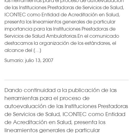
las herramientas para el proceso de autoevaluación
de las Instituciones Prestadoras de Servicios de Salud,
ICONTEC como Entidad de Acreditación en Salud,
presenta los lineamientos generales de particular
importancia para las Instituciones Prestadoras de
Servicios de Salud Ambulatorias.En el comunicado
destacamos la organización de los estándares, el
alcance del […]
Sumario:
julio 13, 2007
Dando continuidad a la publicación de las
herramientas para el proceso de
autoevaluación de las Instituciones Prestadoras
de Servicios de Salud, ICONTEC como Entidad
de Acreditación en Salud, presenta los
lineamientos generales de particular