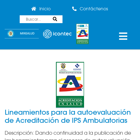
Inicio
Contáctenos
Lineamientos para la autoevaluación
de Acreditación de IPS Ambulatorias
Descripción:
Dando continuidad a la publicación de