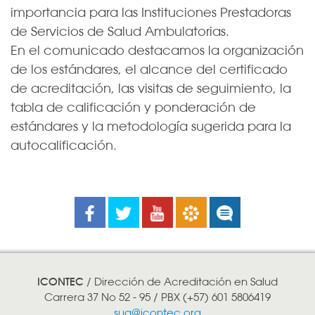
importancia para las Instituciones Prestadoras
de Servicios de Salud Ambulatorias.
En el comunicado destacamos la organización
de los estándares, el alcance del certificado
de acreditación, las visitas de seguimiento, la
tabla de calificación y ponderación de
estándares y la metodología sugerida para la
autocalificación.​​
Facebook
Twitter
Youtube
Boletines
Noticias
ICONTEC
/ Dirección de Acreditación en Salud
Carrera 37 No 52 - 95 / PBX (+57) 601 5806419
sua@icontec.org