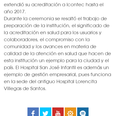
extendió su acreditación a Icontec hasta el
año 2017.
Durante la ceremonia se resaltó el trabajo de
preparación de la institución, el significado de
la acreditación en salud para los usuarios y
colaboradores, el compromiso con la
comunidad y los avances en materia de
calidad de la atención en salud que hacen de
esta institución un ejemplo para la ciudad y el
país. El Hospital San José Infantil es además un
ejemplo de gestión empresarial, pues funciona
en la sede del antiguo Hospital Lorencita
Villegas de Santos. ​
Facebook
Twitter
Youtube
Boletines
Noticias