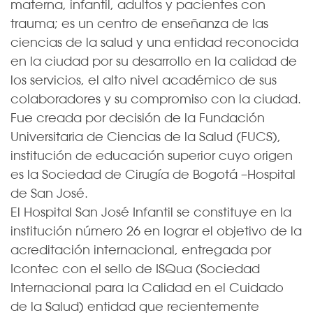
materna, infantil, adultos y pacientes con
trauma; es un centro de enseñanza de las
ciencias de la salud y una entidad reconocida
en la ciudad por su desarrollo en la calidad de
los servicios, el alto nivel académico de sus
colaboradores y su compromiso con la ciudad.
Fue creada por decisión de la Fundación
Universitaria de Ciencias de la Salud (FUCS),
institución de educación superior cuyo origen
es la Sociedad de Cirugía de Bogotá –Hospital
de San José.
El Hospital San José Infantil se constituye en la
institución número 26 en lograr el objetivo de la
acreditación internacional, entregada por
Icontec con el sello de ISQua (Sociedad
Internacional para la Calidad en el Cuidado
de la Salud) entidad que recientemente