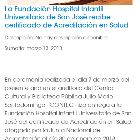
La Fundación Hospital Infantil
Universitario de San José recibe
certificado de Acreditación en Salud
Descripción:
No hay descripción disponible
Sumario:
marzo 13, 2013
En ceremonia realizada el día 7 de marzo del
presente año en el auditorio del Centro
Cultural y Biblioteca Pública Julio Mario
Santodomingo, ICONTEC hizo entrega a la
Fundación Hospital Infantil Universitario de San
José del certificado de Acreditación en Salud,
otorgado por la Junta Nacional de
Acreditación el día 30 de enero de 2013.