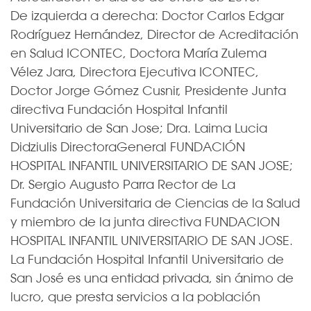
De izquierda a derecha: Doctor Carlos Edgar
Rodríguez Hernández, Director de Acreditación
en Salud ICONTEC, Doctora María Zulema
Vélez Jara, Directora Ejecutiva ICONTEC,
Doctor Jorge Gómez Cusnir, Presidente Junta
directiva Fundación Hospital Infantil
Universitario de San Jose; Dra. Laima Lucia
Didziulis DirectoraGeneral FUNDACIÓN
HOSPITAL INFANTIL UNIVERSITARIO DE SAN JOSE;
Dr. Sergio Augusto Parra Rector de La
Fundación Universitaria de Ciencias de la Salud
y miembro de la junta directiva FUNDACION
HOSPITAL INFANTIL UNIVERSITARIO DE SAN JOSE.
La Fundación Hospital Infantil Universitario de
San José es una entidad privada, sin ánimo de
lucro, que presta servicios a la población