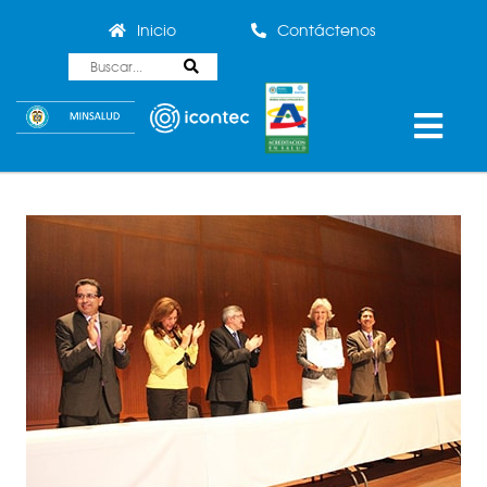
Inicio
Contáctenos