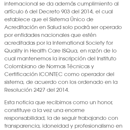
internacional se da además cumplimiento al
artículo 6 del Decreto 903 del 2014, el cual
establece que el Sistema Único de
Acreditación en Salud solo podrá ser operado
por entidades nacionales que estén
acreditadas por la International Society for
Quality in Health Care ISQua, en razón de lo
cual mantenemos la inscripción del Instituto
Colombiano de Normas Técnicas y
Certificación ICONTEC como operador del
sistema, de acuerdo con los ordenado en la
Resolución 2427 del 2014.
Esta noticia que recibimos como un honor,
constituye a la vez una enorme
responsabilidad, la de seguir trabajando con
transparencia, idoneidad y profesionalismo en