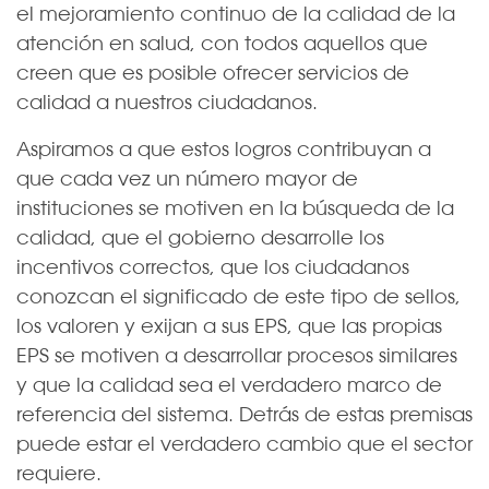
el mejoramiento continuo de la calidad de la
atención en salud, con todos aquellos que
creen que es posible ofrecer servicios de
calidad a nuestros ciudadanos.
Aspiramos a que estos logros contribuyan a
que cada vez un número mayor de
instituciones se motiven en la búsqueda de la
calidad, que el gobierno desarrolle los
incentivos correctos, que los ciudadanos
conozcan el significado de este tipo de sellos,
los valoren y exijan a sus EPS, que las propias
EPS se motiven a desarrollar procesos similares
y que la calidad sea el verdadero marco de
referencia del sistema. Detrás de estas premisas
puede estar el verdadero cambio que el sector
requiere.