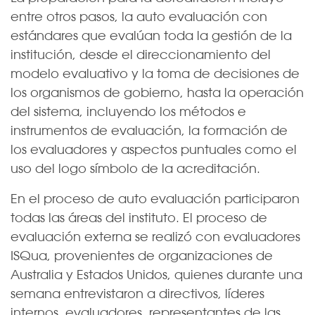
entre otros pasos, la auto evaluación con
estándares que evalúan toda la gestión de la
institución, desde el direccionamiento del
modelo evaluativo y la toma de decisiones de
los organismos de gobierno, hasta la operación
del sistema, incluyendo los métodos e
instrumentos de evaluación, la formación de
los evaluadores y aspectos puntuales como el
uso del logo símbolo de la acreditación.
En el proceso de auto evaluación participaron
todas las áreas del instituto. El proceso de
evaluación externa se realizó con evaluadores
ISQua, provenientes de organizaciones de
Australia y Estados Unidos, quienes durante una
semana entrevistaron a directivos, líderes
internos, evaluadores, representantes de las