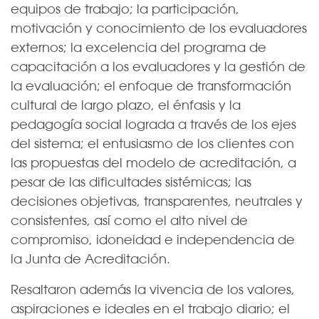
equipos de trabajo; la participación,
motivación y conocimiento de los evaluadores
externos; la excelencia del programa de
capacitación a los evaluadores y la gestión de
la evaluación; el enfoque de transformación
cultural de largo plazo, el énfasis y la
pedagogía social lograda a través de los ejes
del sistema; el entusiasmo de los clientes con
las propuestas del modelo de acreditación, a
pesar de las dificultades sistémicas; las
decisiones objetivas, transparentes, neutrales y
consistentes, así como el alto nivel de
compromiso, idoneidad e independencia de
la Junta de Acreditación.
Resaltaron además la vivencia de los valores,
aspiraciones e ideales en el trabajo diario; el