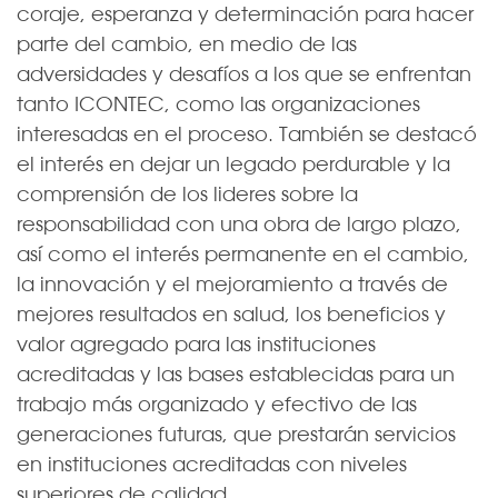
coraje, esperanza y determinación para hacer
parte del cambio, en medio de las
adversidades y desafíos a los que se enfrentan
tanto ICONTEC, como las organizaciones
interesadas en el proceso. También se destacó
el interés en dejar un legado perdurable y la
comprensión de los lideres sobre la
responsabilidad con una obra de largo plazo,
así como el interés permanente en el cambio,
la innovación y el mejoramiento a través de
mejores resultados en salud, los beneficios y
valor agregado para las instituciones
acreditadas y las bases establecidas para un
trabajo más organizado y efectivo de las
generaciones futuras, que prestarán servicios
en instituciones acreditadas con niveles
superiores de calidad.