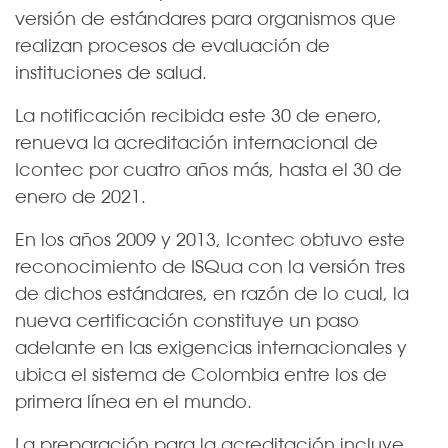
versión de estándares para organismos que
realizan procesos de evaluación de
instituciones de salud.
La notificación recibida este 30 de enero,
renueva la acreditación internacional de
Icontec por cuatro años más, hasta el 30 de
enero de 2021.
​En los años 2009 y 2013, Icontec obtuvo este
reconocimiento de ISQua con la versión tres
de dichos estándares, en razón de lo cual, la
nueva certificación constituye un paso
adelante en las exigencias internacional​​es y
ubica el sistema de Colombia entre los de
primera línea en el mundo.
La preparación para la acreditación incluye