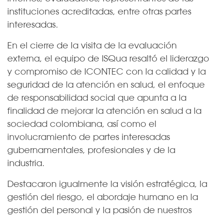
instituciones acreditadas, entre otras partes
interesadas.
En el cierre de la visita de la evaluación
externa, el equipo de ISQua resaltó el liderazgo
y compromiso de ICONTEC con la calidad y la
seguridad de la atención en salud, el enfoque
de responsabilidad social que apunta a la
finalidad de mejorar la atención en salud a la
sociedad colombiana, así como el
involucramiento de partes interesadas
gubernamentales, profesionales y de la
industria.
Destacaron igualmente la visión estratégica, la
gestión del riesgo, el abordaje humano en la
gestión del personal y la pasión de nuestros