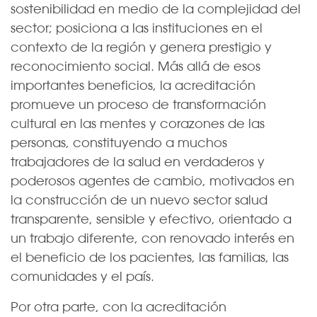
sostenibilidad en medio de la complejidad del
sector; posiciona a las instituciones en el
contexto de la región y genera prestigio y
reconocimiento social. Más allá de esos
importantes beneficios, la acreditación
promueve un proceso de transformación
cultural en las mentes y corazones de las
personas, constituyendo a muchos
trabajadores de la salud en verdaderos y
poderosos agentes de cambio, motivados en
la construcción de un nuevo sector salud
transparente, sensible y efectivo, orientado a
un trabajo diferente, con renovado interés en
el beneficio de los pacientes, las familias, las
comunidades y el país.
Por otra parte, con la acreditación