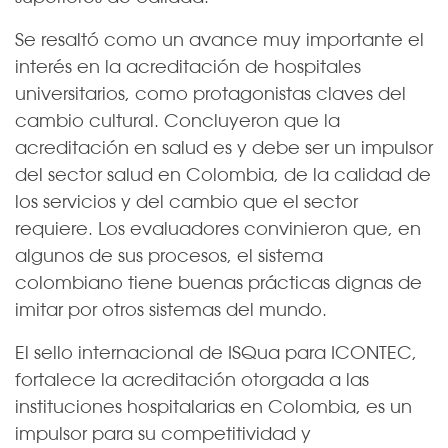
Se resaltó como un avance muy importante el
interés en la acreditación de hospitales
universitarios, como protagonistas claves del
cambio cultural. Concluyeron que la
acreditación en salud es y debe ser un impulsor
del sector salud en Colombia, de la calidad de
los servicios y del cambio que el sector
requiere. Los evaluadores convinieron que, en
algunos de sus procesos, el sistema
colombiano tiene buenas prácticas dignas de
imitar por otros sistemas del mundo.
El sello internacional de ISQua para ICONTEC,
fortalece la acreditación otorgada a las
instituciones hospitalarias en Colombia, es un
impulsor para su competitividad y