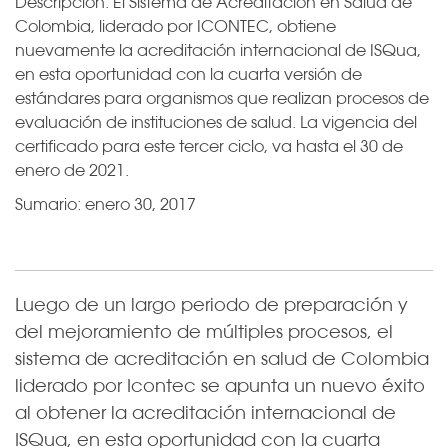
Descripción:
El Sistema de Acreditación en Salud de
Colombia, liderado por ICONTEC, obtiene
nuevamente la acreditación internacional de ISQua,
en esta oportunidad con la cuarta versión de
estándares para organismos que realizan procesos de
evaluación de instituciones de salud. La vigencia del
certificado para este tercer ciclo, va hasta el 30 de
enero de 2021.
Sumario:
enero 30, 2017
Luego de un largo periodo de preparación y
del mejoramiento de múltiples procesos, el
sistema de acreditación en salud de Colombia
liderado por Icontec se apunta un nuevo éxito
al obtener la acreditación internacional de
ISQua, en esta oportunidad con la cuarta