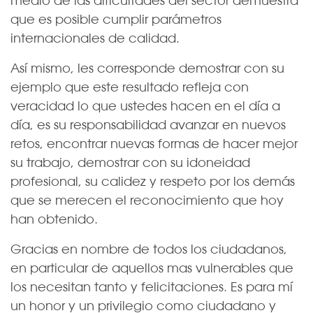
que es posible cumplir parámetros
internacionales de calidad.
Así mismo, les corresponde demostrar con su
ejemplo que este resultado refleja con
veracidad lo que ustedes hacen en el día a
día, es su responsabilidad avanzar en nuevos
retos, encontrar nuevas formas de hacer mejor
su trabajo, demostrar con su idoneidad
profesional, su calidez y respeto por los demás
que se merecen el reconocimiento que hoy
han obtenido.
Gracias en nombre de todos los ciudadanos,
en particular de aquellos mas vulnerables que
los necesitan tanto y felicitaciones. Es para mí
un honor y un privilegio como ciudadano y