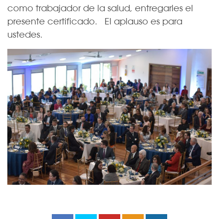
como trabajador de la salud, entregarles el
presente certificado. El aplauso es para
ustedes.