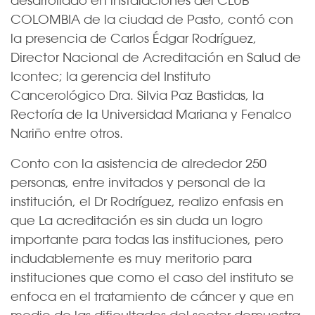
COLOMBIA de la ciudad de Pasto, contó con
la presencia de Carlos Édgar Rodríguez,
Director Nacional de Acreditación en Salud de
Icontec; la gerencia del Instituto
Cancerológico Dra. Silvia Paz Bastidas, la
Rectoría de la Universidad Mariana y Fenalco
Nariño entre otros.
Conto con la asistencia de alrededor 250
personas, entre invitados y personal de la
institución, el Dr Rodríguez, realizo enfasis en
que La acreditación es sin duda un logro
importante para todas las instituciones, pero
indudablemente es muy meritorio para
instituciones que como el caso del instituto se
enfoca en el tratamiento de cáncer y que en
medio de las dificultades del sector demuestra