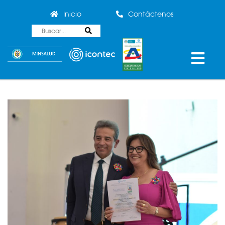
Inicio
Contáctenos