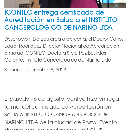
ICONTEC entrega certificado de
Acreditación en Salud a el INSTITUTO
CANCEROLOGICO DE NARIÑO LTDA
Descripción:
De izquierda a derecha: el Doctor Carlos
Edgar Rodriguez-Director Nacional de Acreditacion
en salud ICONTEC, Doctora Silvia Paz Bastidas
Gerente, Instituto Cancerologico de Nariño Ltda
Sumario:
septiembre 8, 2023
El pasado 16 de agosto Icontec hizo entrega
formal del certificado de Acreditación en
Salud al INSTITUTO CANCEROLOGICO DE
NARIÑO LTDA de la ciudad de Pasto, Evento
desarrollado en instalaciones del CLUB