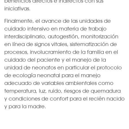
beneficios directos e indirectos con sus
iniciativas.
Finalmente, el avance de las unidades de
cuidado intensivo en materia de trabajo
interdisciplinario, autogestión, monitorización
en línea de signos vitales, sistematización de
procesos, involucramiento de la familia en el
cuidado del paciente y el manejo de la
unidad de neonatos en particular el protocolo
de ecología neonatal para el manejo
adecuado de variables ambientales como
temperatura, luz, ruido, riesgos de quemadura
y condiciones de confort para el recién nacido
y para la madre.