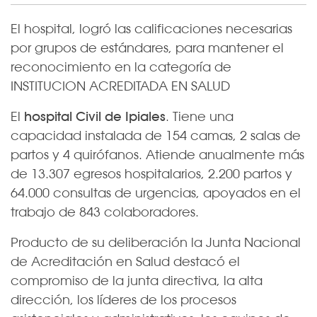
El hospital, logró las calificaciones necesarias
por grupos de estándares, para mantener el
reconocimiento en la categoría de
INSTITUCION ACREDITADA EN SALUD
El
hospital Civil de Ipiales
. Tiene una
capacidad instalada de 154 camas, 2 salas de
partos y 4 quirófanos. Atiende anualmente más
de 13.307 egresos hospitalarios, 2.200 partos y
64.000 consultas de urgencias, apoyados en el
trabajo de 843 colaboradores.
Producto de su deliberación la Junta Nacional
de Acreditación en Salud destacó el
compromiso de la junta directiva, la alta
dirección, los líderes de los procesos