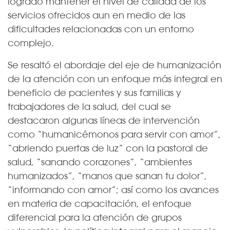
logrado mantener el nivel de calidad de los
servicios ofrecidos aun en medio de las
dificultades relacionadas con un entorno
complejo.
Se resaltó el abordaje del eje de humanización
de la atención con un enfoque más integral en
beneficio de pacientes y sus familias y
trabajadores de la salud, del cual se
destacaron algunas líneas de intervención
como “humanicémonos para servir con amor”,
“abriendo puertas de luz” con la pastoral de
salud, “sanando corazones”, “ambientes
humanizados”, “manos que sanan tu dolor”,
“informando con amor”; así como los avances
en materia de capacitación, el enfoque
diferencial para la atención de grupos