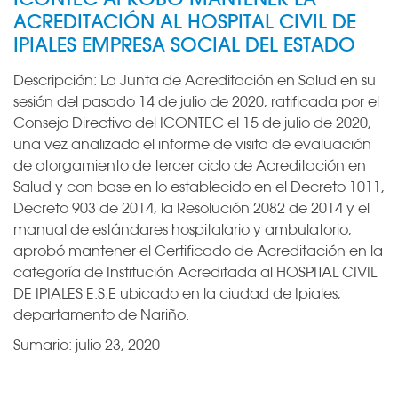
ACREDITACIÓN AL HOSPITAL CIVIL DE
IPIALES EMPRESA SOCIAL DEL ESTADO
Descripción:
La Junta de Acreditación en Salud en su
sesión del pasado 14 de julio de 2020, ratificada por el
Consejo Directivo del ICONTEC el 15 de julio de 2020,
una vez analizado el informe de visita de evaluación
de otorgamiento de tercer ciclo de Acreditación en
Salud y con base en lo establecido en el Decreto 1011,
Decreto 903 de 2014, la Resolución 2082 de 2014 y el
manual de estándares hospitalario y ambulatorio,
aprobó mantener el Certificado de Acreditación en la
categoría de Institución Acreditada al HOSPITAL CIVIL
DE IPIALES E.S.E ubicado en la ciudad de Ipiales,
departamento de Nariño.
Sumario:
julio 23, 2020