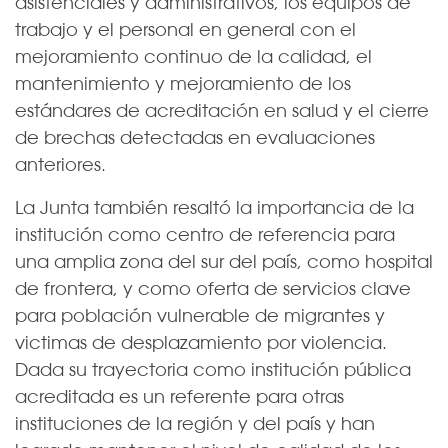
asistenciales y administrativos, los equipos de
trabajo y el personal en general con el
mejoramiento continuo de la calidad, el
mantenimiento y mejoramiento de los
estándares de acreditación en salud y el cierre
de brechas detectadas en evaluaciones
anteriores.
La Junta también resaltó la importancia de la
institución como centro de referencia para
una amplia zona del sur del país, como hospital
de frontera, y como oferta de servicios clave
para población vulnerable de migrantes y
victimas de desplazamiento por violencia.
Dada su trayectoria como institución pública
acreditada es un referente para otras
instituciones de la región y del país y han