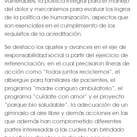
vulnerables, la política integral para el manejo
del dolor y mecanismos para evaluar los logros
de la política de humanización, aspectos que
son esenciales en el cumplimiento de los
requisitos de la acreditación.
Se destaco los ajustes y avances en el eje de
responsabilidad social a partir del ejercicio de
referenciación, en el cual precisaron líneas de
acción como “todos juntos reciclemos”, el
albergue para familiares de pacientes, el
programa “madre canguro ambulatorio”, el
programa “cuídate con amor” y el proyecto
“parque bio saludable”, la adecuación de un
gimnasio al aire libre y demás acciones en las
que además han comprometido diferentes
partes interesadas a las cuales han brindado