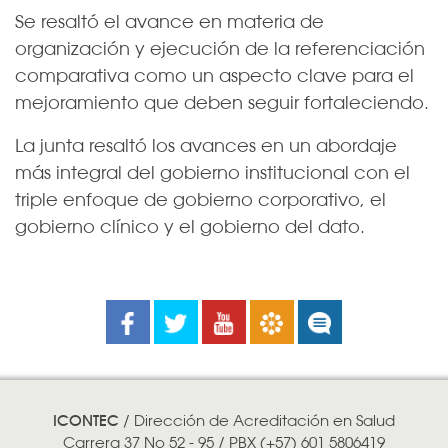
Se resaltó el avance en materia de
organización y ejecución de la referenciación
comparativa como un aspecto clave para el
mejoramiento que deben seguir fortaleciendo.
La junta resaltó los avances en un abordaje
más integral del gobierno institucional con el
triple enfoque de gobierno corporativo, el
gobierno clínico y el gobierno del dato.
Facebook
Twitter
Youtube
Boletines
Noticias
ICONTEC
/ Dirección de Acreditación en Salud
Carrera 37 No 52 - 95 / PBX (+57) 601 5806419