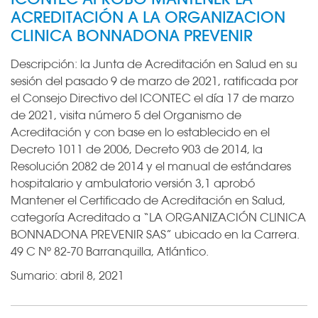
ACREDITACIÓN A LA ORGANIZACION
CLINICA BONNADONA PREVENIR
Descripción:
la Junta de Acreditación en Salud en su
sesión del pasado 9 de marzo de 2021, ratificada por
el Consejo Directivo del ICONTEC el día 17 de marzo
de 2021, visita número 5 del Organismo de
Acreditación y con base en lo establecido en el
Decreto 1011 de 2006, Decreto 903 de 2014, la
Resolución 2082 de 2014 y el manual de estándares
hospitalario y ambulatorio versión 3,1 aprobó
Mantener el Certificado de Acreditación en Salud,
categoría Acreditado a “LA ORGANIZACIÓN CLINICA
BONNADONA PREVENIR SAS” ubicado en la Carrera.
49 C Nº 82-70 Barranquilla, Atlántico.
Sumario:
abril 8, 2021