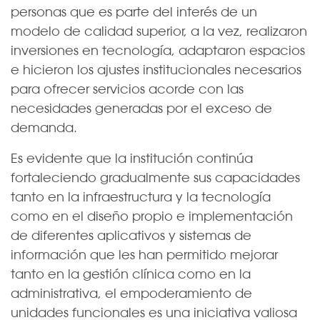
personas que es parte del interés de un
modelo de calidad superior, a la vez, realizaron
inversiones en tecnología, adaptaron espacios
e hicieron los ajustes institucionales necesarios
para ofrecer servicios acorde con las
necesidades generadas por el exceso de
demanda.
Es evidente que la institución continúa
fortaleciendo gradualmente sus capacidades
tanto en la infraestructura y la tecnología
como en el diseño propio e implementación
de diferentes aplicativos y sistemas de
información que les han permitido mejorar
tanto en la gestión clínica como en la
administrativa, el empoderamiento de
unidades funcionales es una iniciativa valiosa