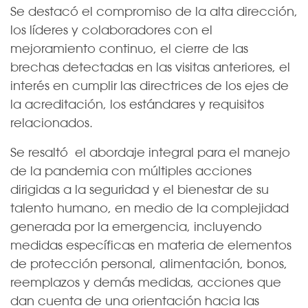
Se destacó el compromiso de la alta dirección,
los líderes y colaboradores con el
mejoramiento continuo, el cierre de las
brechas detectadas en las visitas anteriores, el
interés en cumplir las directrices de los ejes de
la acreditación, los estándares y requisitos
relacionados.
Se resaltó el abordaje integral para el manejo
de la pandemia con múltiples acciones
dirigidas a la seguridad y el bienestar de su
talento humano, en medio de la complejidad
generada por la emergencia, incluyendo
medidas específicas en materia de elementos
de protección personal, alimentación, bonos,
reemplazos y demás medidas, acciones que
dan cuenta de una orientación hacia las