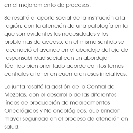
en el mejoramiento de procesos.
Se resaltó el aporte social de la institución a la
región, con la atención de una patología en la
que son evidentes las necesidades y los
problemas de acceso; en el mismo sentido se
reconoció el avance en el abordaje del eje de
responsabilidad social con un abordaje
técnico bien orientado acorde con los temas
centrales a tener en cuenta en esas iniciativas.
La junta resaltó la gestión de la Central de
Mezclas, con el desarrollo de las diferentes
líneas de producción de medicamentos
Oncológicos y No oncológicos, que brindan
mayor seguridad en el proceso de atención en
salud.