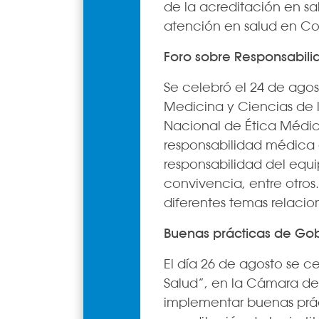
de la acreditación en sa
atención en salud en C
Foro sobre Responsabil
Se celebró el 24 de agos
Medicina y Ciencias de 
Nacional de Ética Médic
responsabilidad médica 
responsabilidad del equi
convivencia, entre otros
diferentes temas relaci
Buenas prácticas de Gob
El día 26 de agosto se c
Salud”, en la Cámara de
implementar buenas prác