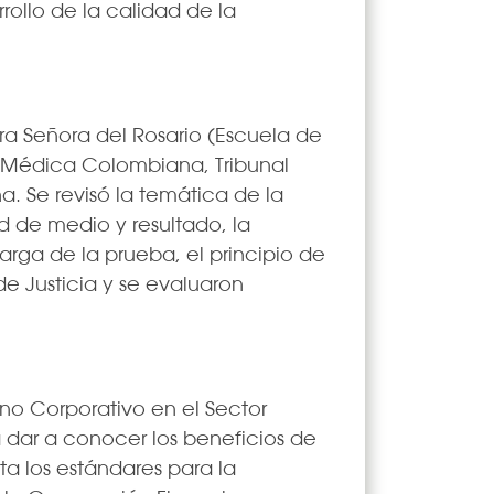
rollo de la calidad de la
ra Señora del Rosario (Escuela de
n Médica Colombiana, Tribunal
 Se revisó la temática de la
 de medio y resultado, la
arga de la prueba, el principio de
de Justicia y se evaluaron
no Corporativo en el Sector
 dar a conocer los beneficios de
a los estándares para la