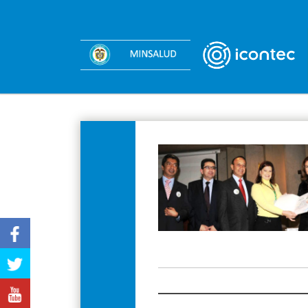
Facebook
Twitter
Youtube