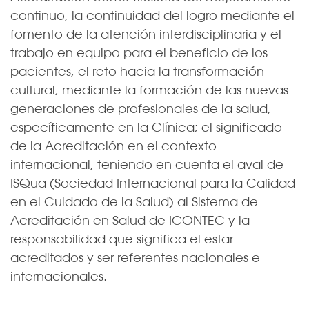
continuo, la continuidad del logro mediante el
fomento de la atención interdisciplinaria y el
trabajo en equipo para el beneficio de los
pacientes, el reto hacia la transformación
cultural, mediante la formación de las nuevas
generaciones de profesionales de la salud,
específicamente en la Clínica; el significado
de la Acreditación en el contexto
internacional, teniendo en cuenta el aval de
ISQua (Sociedad Internacional para la Calidad
en el Cuidado de la Salud) al Sistema de
Acreditación en Salud de ICONTEC y la
responsabilidad que significa el estar
acreditados y ser referentes nacionales e
internacionales.