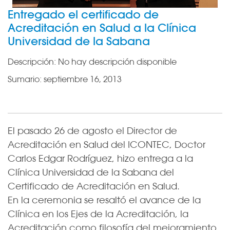
Entregado el certificado de
Acreditación en Salud a la Clínica
Universidad de la Sabana
Descripción:
No hay descripción disponible
Sumario:
septiembre 16, 2013
El pasado 26 de agosto el Director de
Acreditación en Salud del ICONTEC, Doctor
Carlos Edgar Rodríguez, hizo entrega a la
Clínica Universidad de la Sabana del
Certificado de Acreditación en Salud.
En la ceremonia se resaltó el avance de la
Clínica en los Ejes de la Acreditación, la
Acreditación como filosofía del mejoramiento