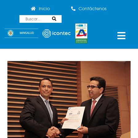
Inicio
Contáctenos