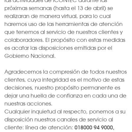
las actividades de ICONTEC durante las
próximas semanas (hasta el 13 de abril) se
realizaran de manera virtual, para lo cual
haremos uso de las herramientas de atención
que tenemos al servicio de nuestros clientes y
colaboradores. El propósito con estas medidas
es acatar las disposiciones emitidas por el
Gobierno Nacional.
Agradecemos la compresión de todos nuestros
clientes, cuya integridad es el motivo de estas
decisiones, nuestro propósito permanente es
dejar una huella de confianza en cada una de
nuestras acciones.
Cualquier inquietud al respecto, ponemos a su
disposición nuestros canales de servicio al
cliente: línea de atención:
018000 94 9000,