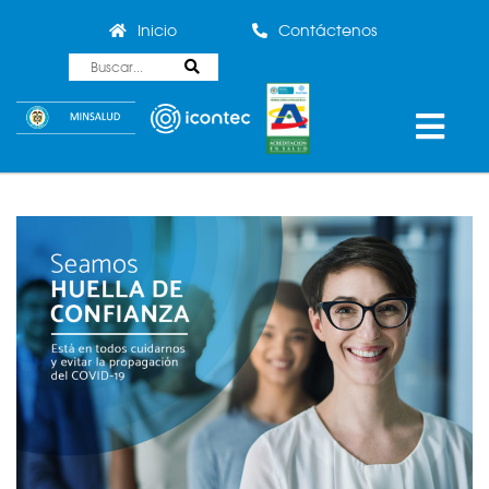
Inicio
Contáctenos