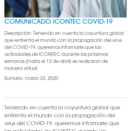
COMUNICADO ICONTEC COVID-19
Descripción:
Teniendo en cuenta la coyuntura global
que enfrenta el mundo con la propagación del virus
del COVID-19, queremos informarle que las
actividades de ICONTEC durante las próximas
semanas (hasta el 13 de abril) se realizaran de
manera virtual
Sumario:
marzo 23, 2020
Teniendo en cuenta la coyuntura global que
enfrenta el mundo con la propagación del
virus del COVID-19, queremos informarle que