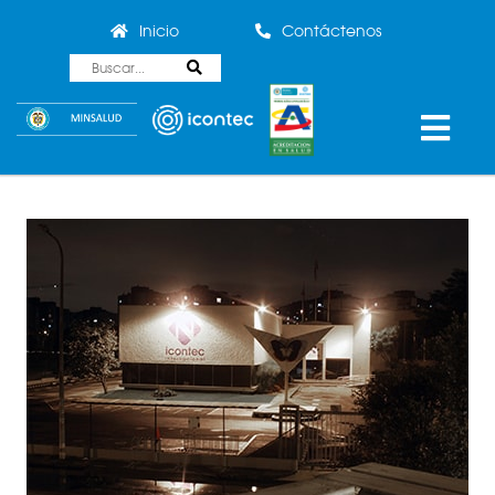
Inicio
Contáctenos