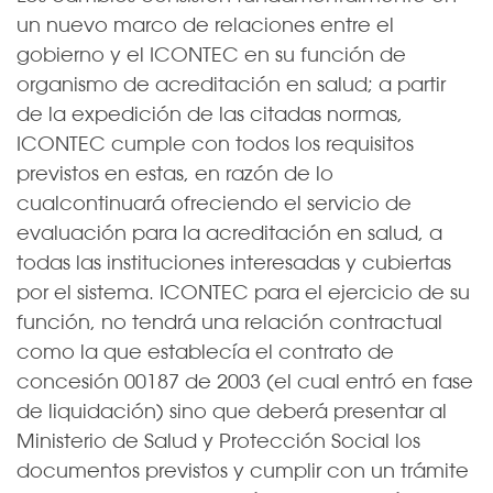
un nuevo marco de relaciones entre el
gobierno y el ICONTEC en su función de
organismo de acreditación en salud; a partir
de la expedición de las citadas normas,
ICONTEC cumple con todos los requisitos
previstos en estas, en razón de lo
cualcontinuará ofreciendo el servicio de
evaluación para la acreditación en salud, a
todas las instituciones interesadas y cubiertas
por el sistema. ICONTEC para el ejercicio de su
función, no tendrá una relación contractual
como la que establecía el contrato de
concesión 00187 de 2003 (el cual entró en fase
de liquidación) sino que deberá presentar al
Ministerio de Salud y Protección Social los
documentos previstos y cumplir con un trámite