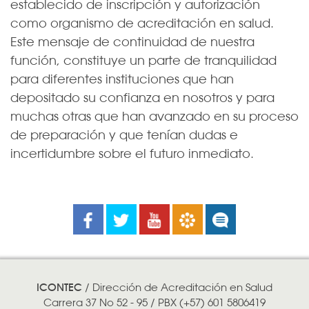
establecido de inscripción y autorización
como organismo de acreditación en salud.
Este mensaje de continuidad de nuestra
función, constituye un parte de tranquilidad
para diferentes instituciones que han
depositado su confianza en nosotros y para
muchas otras que han avanzado en su proceso
de preparación y que tenían dudas e
incertidumbre sobre el futuro inmediato.​
Facebook
Twitter
Youtube
Boletines
Noticias
ICONTEC
/ Dirección de Acreditación en Salud
Carrera 37 No 52 - 95 / PBX (+57) 601 5806419