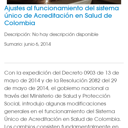
Ajustes al funcionamiento del sistema
único de Acreditación en Salud de
Colombia
Descripción:
No hay descripción disponible
Sumario:
junio 6, 2014
Con la expedición del Decreto 0903 de 13 de
mayo de 2014 y de la Resolución 2082 del 29
de mayo de 2014, el gobierno nacional a
través del Ministerio de Salud y Protección
Social, introdujo algunas modificaciones
generales en el funcionamiento del Sistema
Único de Acreditación en Salud de Colombia.
Los cambios consisten fundamentalmente en