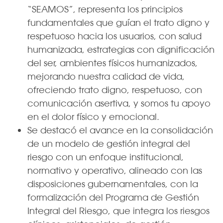
“SEAMOS”, representa los principios
fundamentales que guían el trato digno y
respetuoso hacia los usuarios, con salud
humanizada, estrategias con dignificación
del ser, ambientes físicos humanizados,
mejorando nuestra calidad de vida,
ofreciendo trato digno, respetuoso, con
comunicación asertiva, y somos tu apoyo
en el dolor físico y emocional.
Se destacó el avance en la consolidación
de un modelo de gestión integral del
riesgo con un enfoque institucional,
normativo y operativo, alineado con las
disposiciones gubernamentales, con la
formalización del Programa de Gestión
Integral del Riesgo, que integra los riesgos