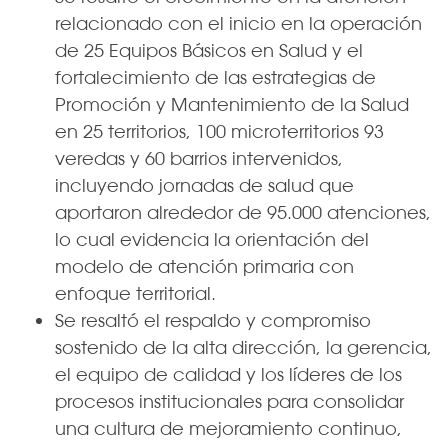
relacionado con el inicio en la operación
de 25 Equipos Básicos en Salud y el
fortalecimiento de las estrategias de
Promoción y Mantenimiento de la Salud
en 25 territorios, 100 microterritorios 93
veredas y 60 barrios intervenidos,
incluyendo jornadas de salud que
aportaron alrededor de 95.000 atenciones,
lo cual evidencia la orientación del
modelo de atención primaria con
enfoque territorial.
Se resaltó el respaldo y compromiso
sostenido de la alta dirección, la gerencia,
el equipo de calidad y los líderes de los
procesos institucionales para consolidar
una cultura de mejoramiento continuo,