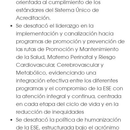
orientada al cumplimiento de los
estándares del Sistema Único de
Acreditación.
Se desatacó el liderazgo en la
implementación y canalización hacia
programas de promoción y prevención de
las rutas de Promoción y Mantenimiento
de la Salud, Materno Perinatal y Riesgo
Cardiovascular, Cerebrovascular y
Metabólico, evidenciando una
integración efectiva entre los diferentes
programas y el compromiso de la ESE con
la atención integral y continua, centrada
en cada etapa del ciclo de vida y en la
reducción de inequidades
Se desatacó la política de humanización
de la ESE, estructurada bajo el acrónimo