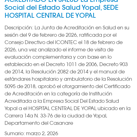
Social del Estado Salud Yopal, SEDE
HOSPITAL CENTRAL DE YOPAL
Descripción:
La Junta de Acreditación en Salud en su
sesión del 9 de febrero de 2026, ratificada por el
Consejo Directivo del ICONTEC el 18 de febrero de
2026, una vez analizado el informe de visita de
evaluación complementaria y con base en lo
establecido en el Decreto 1011 de 2006, Decreto 903
de 2014, la Resolución 2082 de 2014 y el manual de
estándares hospitalario y ambulatorio de la Resolución
5095 de 2018, aprobó el otorgamiento del Certificado
de Acreditación en la categoría de Institución
Acreditada a la Empresa Social Del Estado Salud
Yopal a el HOSPITAL CENTRAL DE YOPAL ubicado en la
Carrera 14a N. 33-76 de la ciudad de Yopal,
Departamento del Casanare
Sumario:
marzo 2, 2026