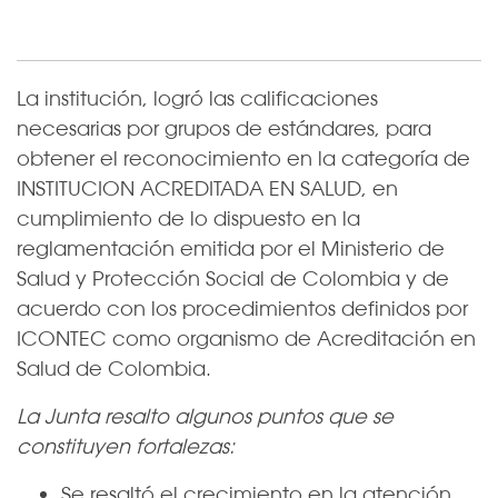
La institución, logró las calificaciones
necesarias por grupos de estándares, para
obtener el reconocimiento en la categoría de
INSTITUCION ACREDITADA EN SALUD, en
cumplimiento de lo dispuesto en la
reglamentación emitida por el Ministerio de
Salud y Protección Social de Colombia y de
acuerdo con los procedimientos definidos por
ICONTEC como organismo de Acreditación en
Salud de Colombia.
La Junta resalto algunos puntos que se
constituyen fortalezas:
Se resaltó el crecimiento en la atención