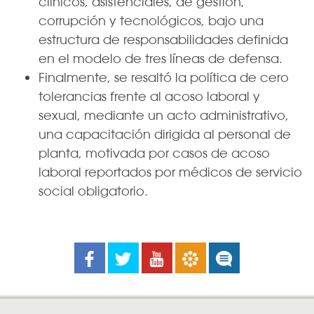
clínicos, asistenciales, de gestión,
corrupción y tecnológicos, bajo una
estructura de responsabilidades definida
en el modelo de tres líneas de defensa.
Finalmente, se resaltó la política de cero
tolerancias frente al acoso laboral y
sexual, mediante un acto administrativo,
una capacitación dirigida al personal de
planta, motivada por casos de acoso
laboral reportados por médicos de servicio
social obligatorio.
Facebook
Twitter
Youtube
Boletines
Noticias