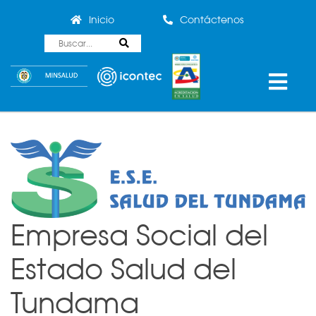
Inicio
Contáctenos
Empresa Social del
Estado Salud del
Tundama