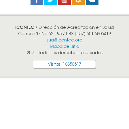
ICONTEC
/ Dirección de Acreditación en Salud
Carrera 37 No 52 - 95 / PBX (+57) 601 5806419
sua@icontec.org
Mapa del sitio
2021. Todos los derechos reservados
Visitas: 10850517