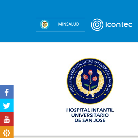
Facebook
Twitter
Youtube
Boletines