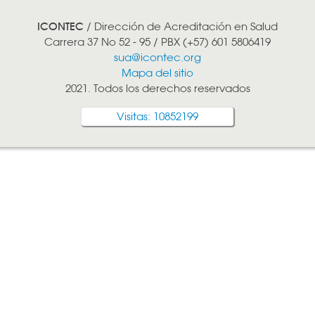
ICONTEC
/ Dirección de Acreditación en Salud
Carrera 37 No 52 - 95 / PBX (+57) 601 5806419
sua@icontec.org
Mapa del sitio
2021. Todos los derechos reservados
Visitas: 10852199