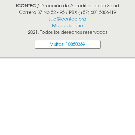
ICONTEC
/ Dirección de Acreditación en Salud
Carrera 37 No 52 - 95 / PBX (+57) 601 5806419
sua@icontec.org
Mapa del sitio
2021. Todos los derechos reservados
Visitas: 10850369