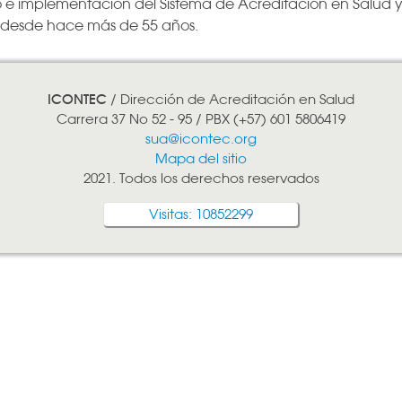
lo e implementación del Sistema de Acreditación en Salud 
ad desde hace más de 55 años.
ICONTEC
/ Dirección de Acreditación en Salud
Carrera 37 No 52 - 95 / PBX (+57) 601 5806419
sua@icontec.org
Mapa del sitio
2021. Todos los derechos reservados
Visitas: 10852299