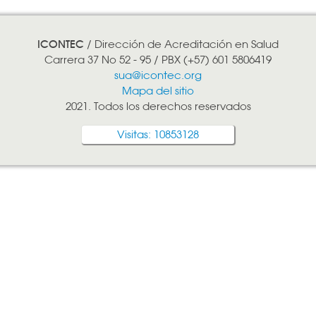
ICONTEC
/ Dirección de Acreditación en Salud
Carrera 37 No 52 - 95 / PBX (+57) 601 5806419
sua@icontec.org
Mapa del sitio
2021. Todos los derechos reservados
Visitas: 10853128