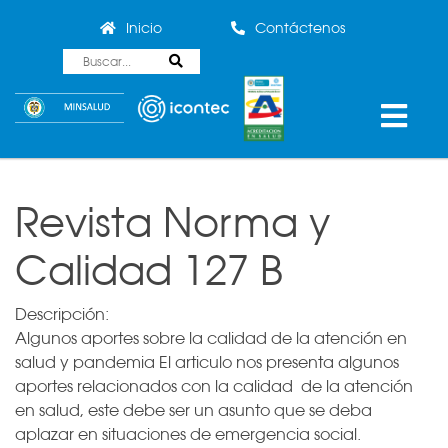
Inicio
Contáctenos
Revista Norma y
Calidad 127 B
Descripción:
Algunos aportes sobre la calidad de la atención en
salud y pandemia El articulo nos presenta algunos
aportes relacionados con la calidad de la atención
en salud, este debe ser un asunto que se deba
aplazar en situaciones de emergencia social.