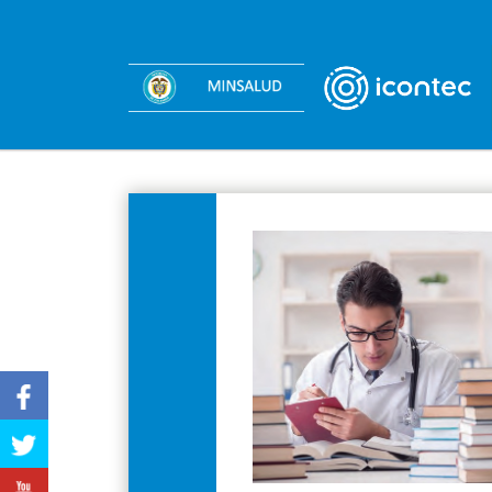
Facebook
Twitter