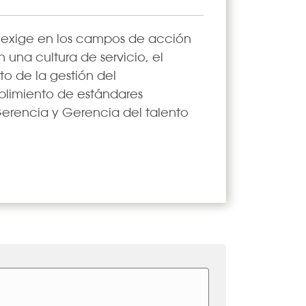
ud exige en los campos de acción
n una cultura de servicio, el
o de la gestión del
plimiento de estándares
Gerencia y Gerencia del talento